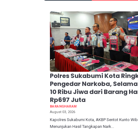
Polres Sukabumi Kota Ring
Pengedar Narkoba, Selama
10 Ribu Jiwa dari Barang H
Rp697 Juta
BARANGHARAM
August 03, 2026
Kapolres Sukabumi Kota, AKBP Sentot Kunto Wi
Menunjukan Hasil Tangkapan Nark...