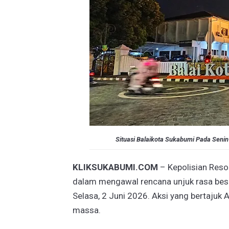
Situasi Balaikota Sukabumi Pada Senin
KLIKSUKABUMI.COM
– Kepolisian Reso
dalam mengawal rencana unjuk rasa bes
Selasa, 2 Juni 2026. Aksi yang bertajuk Ak
massa.