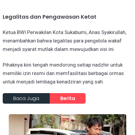
​Legalitas dan Pengawasan Ketat
​Ketua BWI Perwakilan Kota Sukabumi, Anas Syakirullah,
menambahkan bahwa legalitas para pengelola wakaf
menjadi syarat mutlak dalam mewujudkan visi ini.
Pihaknya kini tengah mendorong setiap nadzhir untuk
memiliki izin resmi dan memfasilitasi berbagai ormas
untuk menjadi lembaga kenadziran yang sah.
Baca Juga
Berita