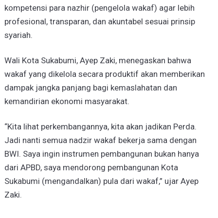
kompetensi para nazhir (pengelola wakaf) agar lebih
profesional, transparan, dan akuntabel sesuai prinsip
syariah.
​Wali Kota Sukabumi, Ayep Zaki, menegaskan bahwa
wakaf yang dikelola secara produktif akan memberikan
dampak jangka panjang bagi kemaslahatan dan
kemandirian ekonomi masyarakat.
​“Kita lihat perkembangannya, kita akan jadikan Perda.
Jadi nanti semua nadzir wakaf bekerja sama dengan
BWI. Saya ingin instrumen pembangunan bukan hanya
dari APBD, saya mendorong pembangunan Kota
Sukabumi (mengandalkan) pula dari wakaf,” ujar Ayep
Zaki.