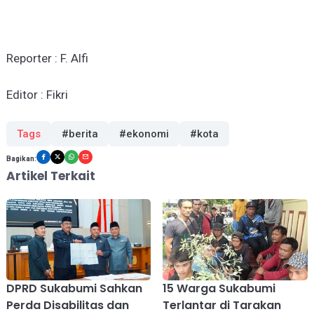
Reporter : F. Alfi
Editor : Fikri
Tags
#berita
#ekonomi
#kota
Bagikan:
Artikel Terkait
DPRD Sukabumi Sahkan
15 Warga Sukabumi
Perda Disabilitas dan
Terlantar di Tarakan