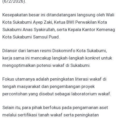
(6/2/2026).
​Kesepakatan besar ini ditandatangani langsung oleh Wali
Kota Sukabumi Ayep Zaki, Ketua BWI Perwakilan Kota
Sukabumi Anas Syakirullah, serta Kepala Kantor Kemenag
Kota Sukabumi Samsul Puad.
Dilansir dari laman resmi Diskominfo Kota Sukabumi, ​
kerja sama ini mencakup langkah-langkah konkret untuk
mengoptimalkan potensi wakaf di Sukabumi.
Fokus utamanya adalah peningkatan literasi wakaf di
tengah masyarakat dan pengembangan proyek
percontohan yang disebut sebagai laboratorium wakaf.
​Selain itu, para pihak berfokus pada pengamanan aset
melalui sertifikasi tanah wakaf serta peningkatan