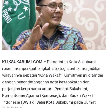
KLIKSUKABUMI.COM
– Pemerintah Kota Sukabumi
resmi memperkuat langkah strategis untuk menjadikan
wilayahnya sebagai "Kota Wakaf". Komitmen ini ditandai
dengan penandatanganan nota kesepakatan dan
perjanjian kerja sama antara Pemkot Sukabumi,
Kementerian Agama (Kemenag), dan Badan Wakaf
Indonesia (BWI) di Balai Kota Sukabumi pada Jumat