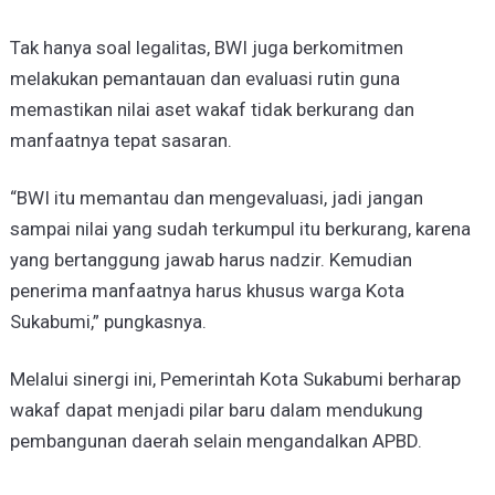
​Tak hanya soal legalitas, BWI juga berkomitmen
melakukan pemantauan dan evaluasi rutin guna
memastikan nilai aset wakaf tidak berkurang dan
manfaatnya tepat sasaran.
​“BWI itu memantau dan mengevaluasi, jadi jangan
sampai nilai yang sudah terkumpul itu berkurang, karena
yang bertanggung jawab harus nadzir. Kemudian
penerima manfaatnya harus khusus warga Kota
Sukabumi,” pungkasnya.
​Melalui sinergi ini, Pemerintah Kota Sukabumi berharap
wakaf dapat menjadi pilar baru dalam mendukung
pembangunan daerah selain mengandalkan APBD.