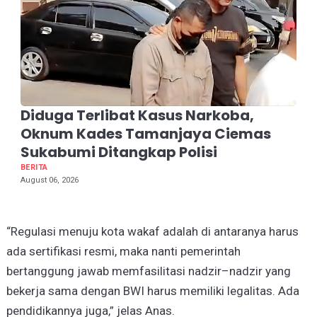
Diduga Terlibat Kasus Narkoba,
Oknum Kades Tamanjaya Ciemas
Sukabumi Ditangkap Polisi
BERITA
August 06, 2026
​“Regulasi menuju kota wakaf adalah di antaranya harus
ada sertifikasi resmi, maka nanti pemerintah
bertanggung jawab memfasilitasi nadzir–nadzir yang
bekerja sama dengan BWI harus memiliki legalitas. Ada
pendidikannya juga,” jelas Anas.