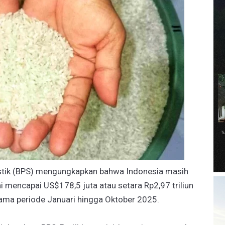
istik (BPS) mengungkapkan bahwa Indonesia masih
i mencapai US$178,5 juta atau setara Rp2,97 triliun
lama periode Januari hingga Oktober 2025.