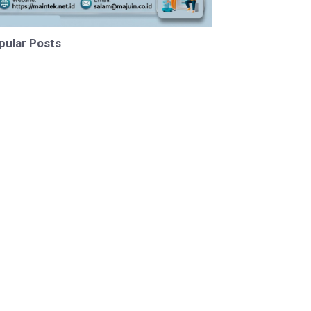
pular Posts