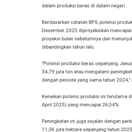
dalam produksi beras di dalam negeri.
Berdasarkan catatan BPS, potensi produk
Desember 2025 diproyeksikan mencapai 34,
proyeksi bulan sebelumnya dan menunj
dibandingkan tahun lalu.
"Potensi produksi beras sepanjang Jan
34,79 juta ton atau mengalami peningkat
dengan periode yang sama tahun 2024," 
Kenaikan potensi produksi ini terutama 
April 2025) yang mencapai 26,54%.
Peningkatan ini juga sejalan dengan per
11,36 juta hektare sepanjang tahun 2025,