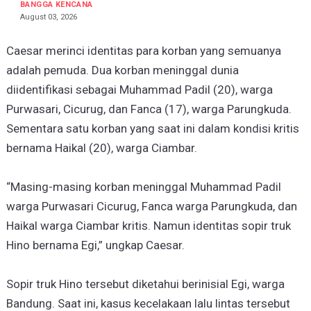
BANGGA KENCANA
August 03, 2026
Caesar merinci identitas para korban yang semuanya
adalah pemuda. Dua korban meninggal dunia
diidentifikasi sebagai Muhammad Padil (20), warga
Purwasari, Cicurug, dan Fanca (17), warga Parungkuda.
Sementara satu korban yang saat ini dalam kondisi kritis
bernama Haikal (20), warga Ciambar.
“Masing-masing korban meninggal Muhammad Padil
warga Purwasari Cicurug, Fanca warga Parungkuda, dan
Haikal warga Ciambar kritis. Namun identitas sopir truk
Hino bernama Egi,” ungkap Caesar.
Sopir truk Hino tersebut diketahui berinisial Egi, warga
Bandung. Saat ini, kasus kecelakaan lalu lintas tersebut