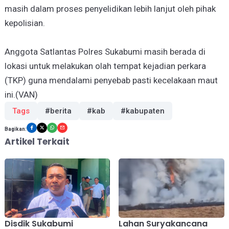
masih dalam proses penyelidikan lebih lanjut oleh pihak
kepolisian.
Anggota Satlantas Polres Sukabumi masih berada di
lokasi untuk melakukan olah tempat kejadian perkara
(TKP) guna mendalami penyebab pasti kecelakaan maut
ini.(VAN)
Tags
#berita
#kab
#kabupaten
Bagikan:
Artikel Terkait
Disdik Sukabumi
Lahan Suryakancana