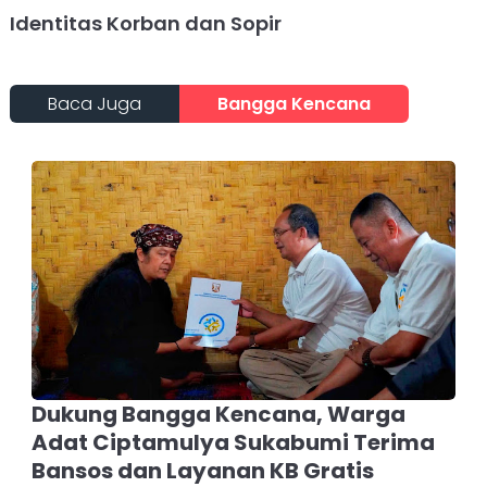
Identitas Korban dan Sopir
Baca Juga
Bangga Kencana
Dukung Bangga Kencana, Warga
Adat Ciptamulya Sukabumi Terima
Bansos dan Layanan KB Gratis