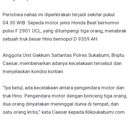
Peristiwa nahas ini diperkirakan terjadi sekitar pukul
04.30 WIB. Sepeda motor jenis Honda Beat bernomor
polisi F 2901 UCL, yang ditumpangi tiga orang, menabrak
sebuah truk besar Hino bernopol D 9359 AH.
Anggota Unit Gakkum Satlantas Polres Sukabumi, Briptu
Caesar, membenarkan adanya kecelakaan tersebut dan
menjelaskan kondisi korban.
“Iya betul, ada kecelakaan antara pengendara motor dan
truk Hino. Pengendara motor dengan bonceng tiga orang,
dua orang dinyatakan meninggal dunia di tempat, dan
satu orang kritis,” kata Caesar kepada Kliksukabumi.com.