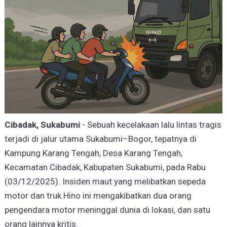
Cibadak, Sukabumi
- Sebuah kecelakaan lalu lintas tragis
terjadi di jalur utama Sukabumi–Bogor, tepatnya di
Kampung Karang Tengah, Desa Karang Tengah,
Kecamatan Cibadak, Kabupaten Sukabumi, pada Rabu
(03/12/2025). Insiden maut yang melibatkan sepeda
motor dan truk Hino ini mengakibatkan dua orang
pengendara motor meninggal dunia di lokasi, dan satu
orang lainnya kritis.