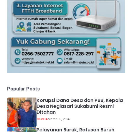
Popular Posts
Korupsi Dana Desa dan PBB, Kepala
Desa Neglasari Sukabumi Resmi
Ditahan
BERITA
Maret 05, 2026
Pelayanan Buruk, Ratusan Buruh