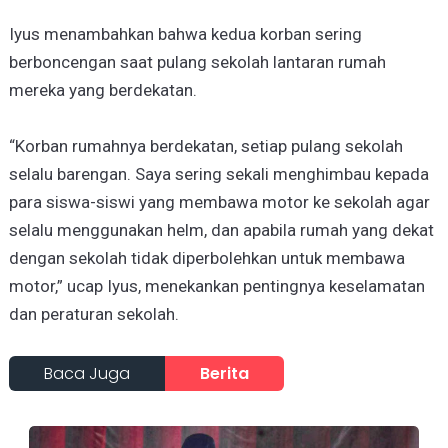
Iyus menambahkan bahwa kedua korban sering
berboncengan saat pulang sekolah lantaran rumah
mereka yang berdekatan.
“Korban rumahnya berdekatan, setiap pulang sekolah
selalu barengan. Saya sering sekali menghimbau kepada
para siswa-siswi yang membawa motor ke sekolah agar
selalu menggunakan helm, dan apabila rumah yang dekat
dengan sekolah tidak diperbolehkan untuk membawa
motor,” ucap Iyus, menekankan pentingnya keselamatan
dan peraturan sekolah.
Baca Juga
Berita