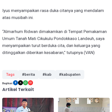
Iyus menyampaikan rasa duka citanya yang mendalam
atas musibah ini.
“Almarhum Ridwan dimakamkan di Tempat Pemakaman
Umum Tanah Mati Cikukulu Pondokkaso Landeuh, saya
menyampaikan turut berduka cita, dan keluarga yang
ditinggalkan diberikan kesabaran,” tutupnya.(VAN)
Tags
#berita
#kab
#kabupaten
Bagikan:
Artikel Terkait