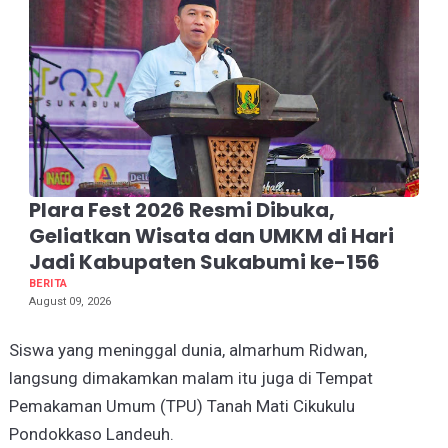
Plara Fest 2026 Resmi Dibuka,
Geliatkan Wisata dan UMKM di Hari
Jadi Kabupaten Sukabumi ke-156
BERITA
August 09, 2026
Siswa yang meninggal dunia, almarhum Ridwan,
langsung dimakamkan malam itu juga di Tempat
Pemakaman Umum (TPU) Tanah Mati Cikukulu
Pondokkaso Landeuh.