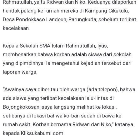
Rahmatullah, yaitu Ridwan dan Niko. Keduanya dilaporkan
hendak pulang ke rumah mereka di Kampung Cikukulu,
Desa Pondokkaso Landeuh, Parungkuda, sebelum terlibat
kecelakaan.
Kepala Sekolah SMA Islam Rahmatullah, Iyus,
membenarkan bahwa korban adalah siswa dari sekolah
yang dipimpinnya. Ia mengetahui kejadian tersebut dari
laporan warga.
“Awalnya saya diberitau oleh warga (ada telepon), bahwa
ada siswa yang terlibat kecelakaan lalu-lintas di
Bojongkokosan, saya langsung melihat ke lokasi,
setibanya di lokasi bahwa korban sudah di bawa ke
rumah sakit. Korban bernama Ridwan dan Niko,” katanya
kepada Kliksukabumi.com.