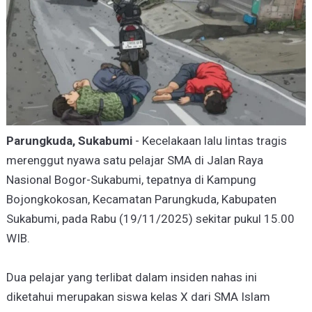
Parungkuda, Sukabumi
- Kecelakaan lalu lintas tragis
merenggut nyawa satu pelajar SMA di Jalan Raya
Nasional Bogor-Sukabumi, tepatnya di Kampung
Bojongkokosan, Kecamatan Parungkuda, Kabupaten
Sukabumi, pada Rabu (19/11/2025) sekitar pukul 15.00
WIB.
Dua pelajar yang terlibat dalam insiden nahas ini
diketahui merupakan siswa kelas X dari SMA Islam