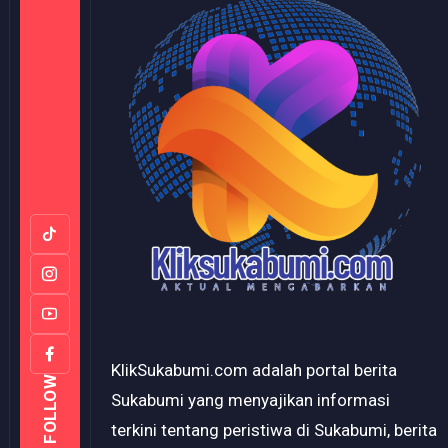
KlikSukabumi.com adalah portal berita
FOLLOW
Sukabumi yang menyajikan informasi
terkini tentang peristiwa di Sukabumi, berita