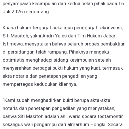
penyampaian kesimpulan dari kedua belah pihak pada 16
Juli 2026 mendatang.
Kuasa hukum tergugat sekaligus penggugat rekonvensi,
Siti Masitoh, yakni Andri Yules dari Tim Hukum Jabar
Istimewa, menyatakan bahwa seluruh proses pembuktian
di persidangan telah rampung. Pihaknya mengaku
optimistis menghadapi sidang kesimpulan setelah
menyerahkan berbagai bukti hukum yang kuat, termasuk
akta notaris dan penetapan pengadilan yang
mempertegas kedudukan kliennya.
“Kami sudah menghadirkan bukti berupa akta-akta
notaris dan penetapan pengadilan yang menyatakan,
bahwa Siti Masitoh adalah ahli waris secara testamentir
sekaligus wali pengampu dari almarhum Hongki. Secara