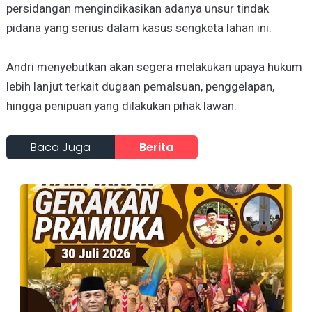
persidangan mengindikasikan adanya unsur tindak
pidana yang serius dalam kasus sengketa lahan ini.
Andri menyebutkan akan segera melakukan upaya hukum
lebih lanjut terkait dugaan pemalsuan, penggelapan,
hingga penipuan yang dilakukan pihak lawan.
Baca Juga
Berita