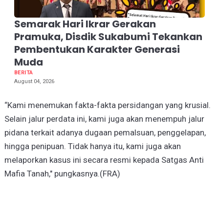
Semarak Hari Ikrar Gerakan
Pramuka, Disdik Sukabumi Tekankan
Pembentukan Karakter Generasi
Muda
BERITA
August 04, 2026
“Kami menemukan fakta-fakta persidangan yang krusial.
Selain jalur perdata ini, kami juga akan menempuh jalur
pidana terkait adanya dugaan pemalsuan, penggelapan,
hingga penipuan. Tidak hanya itu, kami juga akan
melaporkan kasus ini secara resmi kepada Satgas Anti
Mafia Tanah," pungkasnya.(FRA)