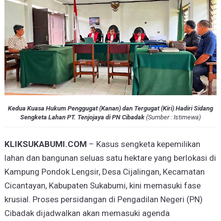
Kedua Kuasa Hukum Penggugat (Kanan) dan Tergugat (Kiri) Hadiri Sidang
Sengketa Lahan PT. Tenjojaya di PN Cibadak
(
Sumber : Istimewa
)
KLIKSUKABUMI.COM
– Kasus sengketa kepemilikan
lahan dan bangunan seluas satu hektare yang berlokasi di
Kampung Pondok Lengsir, Desa Cijalingan, Kecamatan
Cicantayan, Kabupaten Sukabumi, kini memasuki fase
krusial. Proses persidangan di Pengadilan Negeri (PN)
Cibadak dijadwalkan akan memasuki agenda