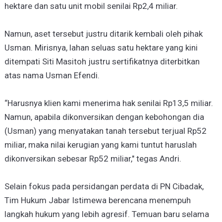
hektare dan satu unit mobil senilai Rp2,4 miliar.
Namun, aset tersebut justru ditarik kembali oleh pihak
Usman. Mirisnya, lahan seluas satu hektare yang kini
ditempati Siti Masitoh justru sertifikatnya diterbitkan
atas nama Usman Efendi.
“Harusnya klien kami menerima hak senilai Rp13,5 miliar.
Namun, apabila dikonversikan dengan kebohongan dia
(Usman) yang menyatakan tanah tersebut terjual Rp52
miliar, maka nilai kerugian yang kami tuntut haruslah
dikonversikan sebesar Rp52 miliar," tegas Andri.
Selain fokus pada persidangan perdata di PN Cibadak,
Tim Hukum Jabar Istimewa berencana menempuh
langkah hukum yang lebih agresif. Temuan baru selama