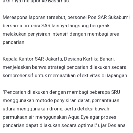
akhirnya melapor ke Basarnas.
Merespons laporan tersebut, personel Pos SAR Sukabumi
bersama potensi SAR lainnya langsung bergerak
melakukan penyisiran intensif dengan membagi area
pencarian.
Kepala Kantor SAR Jakarta, Desiana Kartika Bahari,
menjelaskan bahwa strategi pencarian dilakukan secara
komprehensif untuk memastikan efektivitas di lapangan.
"Pencarian dilakukan dengan membagi beberapa SRU
menggunakan metode penyisiran darat, pemantauan
udara menggunakan drone, serta deteksi bawah
permukaan air menggunakan Aqua Eye agar proses
pencarian dapat dilakukan secara optimal," ujar Desiana.