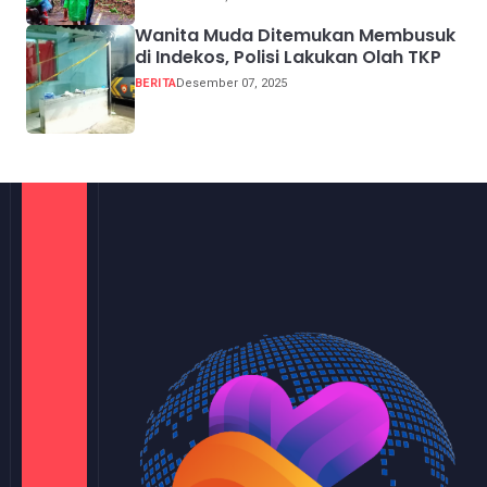
Wanita Muda Ditemukan Membusuk
di Indekos, Polisi Lakukan Olah TKP
BERITA
Desember 07, 2025