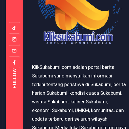
KlikSukabumi.com adalah portal berita
FOLLOW
Sukabumi yang menyajikan informasi
terkini tentang peristiwa di Sukabumi, berita
harian Sukabumi, kondisi cuaca Sukabumi,
wisata Sukabumi, kuliner Sukabumi,
ekonomi Sukabumi, UMKM, komunitas, dan
update terbaru dari seluruh wilayah
Sukabumi. Media lokal Sukabumi terpercaya