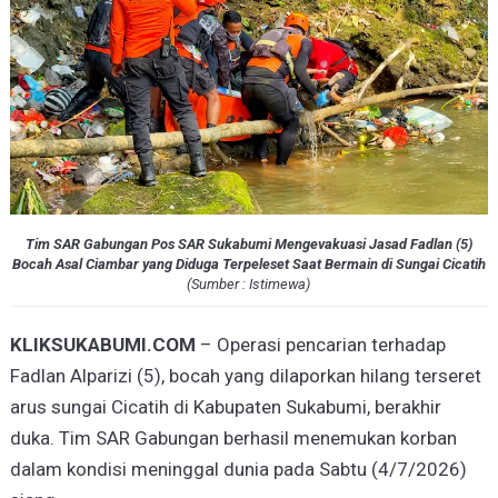
Tim SAR Gabungan Pos SAR Sukabumi Mengevakuasi Jasad Fadlan (5)
Bocah Asal Ciambar yang Diduga Terpeleset Saat Bermain di Sungai Cicatih
(
Sumber :
Istimewa
)
KLIKSUKABUMI.COM
– Operasi pencarian terhadap
Fadlan Alparizi (5), bocah yang dilaporkan hilang terseret
arus sungai Cicatih di Kabupaten Sukabumi, berakhir
duka. Tim SAR Gabungan berhasil menemukan korban
dalam kondisi meninggal dunia pada Sabtu (4/7/2026)