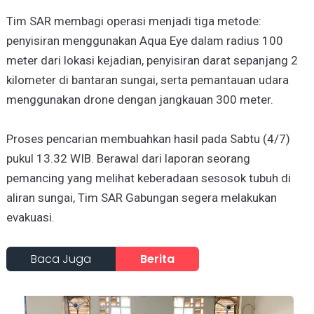
Tim SAR membagi operasi menjadi tiga metode:
penyisiran menggunakan Aqua Eye dalam radius 100
meter dari lokasi kejadian, penyisiran darat sepanjang 2
kilometer di bantaran sungai, serta pemantauan udara
menggunakan drone dengan jangkauan 300 meter.
Proses pencarian membuahkan hasil pada Sabtu (4/7)
pukul 13.32 WIB. Berawal dari laporan seorang
pemancing yang melihat keberadaan sesosok tubuh di
aliran sungai, Tim SAR Gabungan segera melakukan
evakuasi.
Baca Juga
Berita