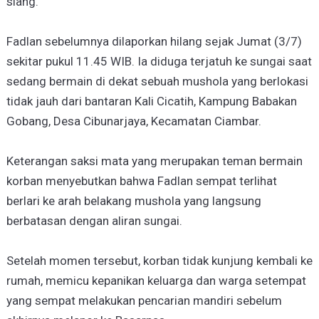
siang.
Fadlan sebelumnya dilaporkan hilang sejak Jumat (3/7)
sekitar pukul 11.45 WIB. Ia diduga terjatuh ke sungai saat
sedang bermain di dekat sebuah mushola yang berlokasi
tidak jauh dari bantaran Kali Cicatih, Kampung Babakan
Gobang, Desa Cibunarjaya, Kecamatan Ciambar.
Keterangan saksi mata yang merupakan teman bermain
korban menyebutkan bahwa Fadlan sempat terlihat
berlari ke arah belakang mushola yang langsung
berbatasan dengan aliran sungai.
Setelah momen tersebut, korban tidak kunjung kembali ke
rumah, memicu kepanikan keluarga dan warga setempat
yang sempat melakukan pencarian mandiri sebelum