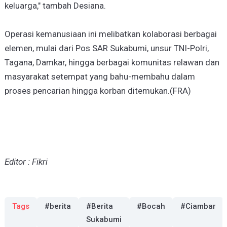
keluarga," tambah Desiana.
Operasi kemanusiaan ini melibatkan kolaborasi berbagai
elemen, mulai dari Pos SAR Sukabumi, unsur TNI-Polri,
Tagana, Damkar, hingga berbagai komunitas relawan dan
masyarakat setempat yang bahu-membahu dalam
proses pencarian hingga korban ditemukan.(FRA)
Editor : Fikri
Tags
#berita
#Berita
#Bocah
#Ciambar
Sukabumi