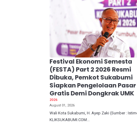
Festival Ekonomi Semesta
(FESTA) Part 2 2026 Resmi
Dibuka, Pemkot Sukabumi
Siapkan Pengelolaan Pasar
Gratis Demi Dongkrak UMK
2026
August 01, 2026
Wali Kota Sukabumi, H. Ayep Zaki (Sumber : Isti
KLIKSUKABUMI.COM...