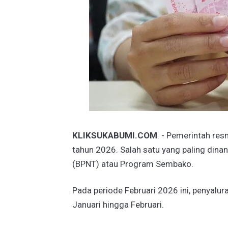
KLIKSUKABUMI.COM
. - ​Pemerintah re
tahun 2026. Salah satu yang paling din
(BPNT) atau Program Sembako.
Pada periode Februari 2026 ini, penyalu
Januari hingga Februari.