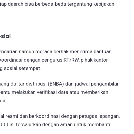
tiap daerah bisa berbeda-beda tergantung kebijakan
sial
pencarian namun merasa berhak menerima bantuan,
rkoordinasi dengan pengurus RT/RW, pihak kantor
g sosial setempat.
ang daftar distribusi (BNBA) dan jadwal pengambilan
antu melakukan verifikasi data atau memberikan
da.
al resmi dan berkoordinasi dengan petugas lapangan,
000 ini tersalurkan dengan aman untuk membantu