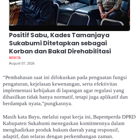
Positif Sabu, Kades Tamanjaya
Sukabumi Ditetapkan sebagai
Korban dan Bakal Direhabilitasi
BERITA
August 07, 2026
“Pembahasan saat ini difokuskan pada penguatan fungsi
pengaturan, kejelasan kewenangan, serta efektivitas
implementasi kebijakan di lapangan agar regulasi yang
dihasilkan tidak hanya normatif, tetapi juga aplikatif dan
berdampak nyata,”pungkasnya.
Masih kata Bayu, melalui rapat kerja ini, Bapemperda DPRD
Kabupaten Sukabumi menegaskan komitmennya dalam
menghadirkan produk hukum daerah yang responsif,
adaptif, dan selaras dengan perkembangan zaman.