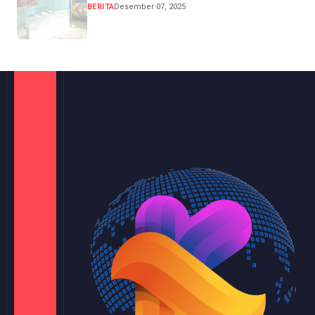
BERITA
Desember 07, 2025