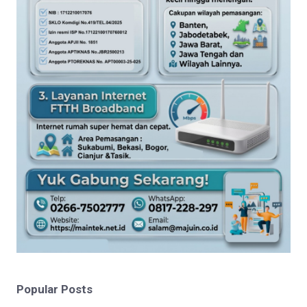
Popular Posts