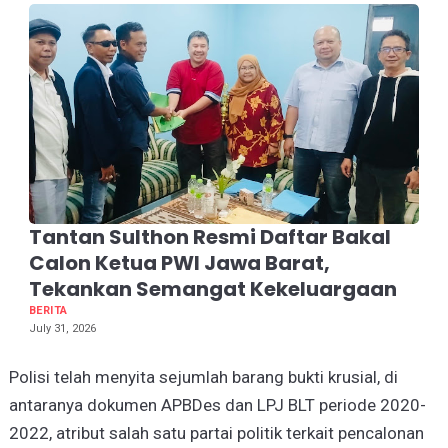
Tantan Sulthon Resmi Daftar Bakal
Calon Ketua PWI Jawa Barat,
Tekankan Semangat Kekeluargaan
BERITA
July 31, 2026
Polisi telah menyita sejumlah barang bukti krusial, di
antaranya dokumen APBDes dan LPJ BLT periode 2020-
2022, atribut salah satu partai politik terkait pencalonan