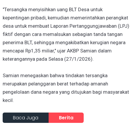
"Tersangka menyisihkan uang BLT Desa untuk
kepentingan pribadi, kemudian memerintahkan perangkat
desa untuk membuat Laporan Pertanggungjawaban (LPJ)
fiktif dengan cara memalsukan sebagian tanda tangan
penerima BLT, sehingga mengakibatkan kerugian negara
mencapai Rp1,35 miliar," ujar AKBP Samian dalam
keterangannya pada Selasa (27/1/2026).
Samian menegaskan bahwa tindakan tersangka
merupakan pelanggaran berat terhadap amanah
pengelolaan dana negara yang ditujukan bagi masyarakat
kecil.
Baca Juga
Berita