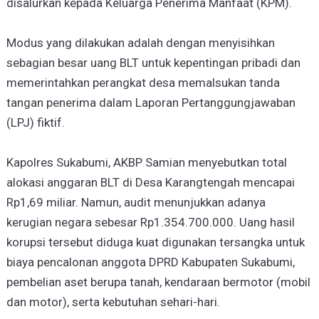
disalurkan kepada Keluarga Penerima Manfaat (KPM).
Modus yang dilakukan adalah dengan menyisihkan
sebagian besar uang BLT untuk kepentingan pribadi dan
memerintahkan perangkat desa memalsukan tanda
tangan penerima dalam Laporan Pertanggungjawaban
(LPJ) fiktif.
Kapolres Sukabumi, AKBP Samian menyebutkan total
alokasi anggaran BLT di Desa Karangtengah mencapai
Rp1,69 miliar. Namun, audit menunjukkan adanya
kerugian negara sebesar Rp1.354.700.000. Uang hasil
korupsi tersebut diduga kuat digunakan tersangka untuk
biaya pencalonan anggota DPRD Kabupaten Sukabumi,
pembelian aset berupa tanah, kendaraan bermotor (mobil
dan motor), serta kebutuhan sehari-hari.