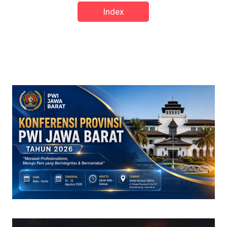
Index