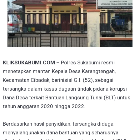
KLIKSUKABUMI.COM
– Polres Sukabumi resmi
menetapkan mantan Kepala Desa Karangtengah,
Kecamatan Cibadak, berinisial G.I. (52), sebagai
tersangka dalam kasus dugaan tindak pidana korupsi
Dana Desa terkait Bantuan Langsung Tunai (BLT) untuk
tahun anggaran 2020 hingga 2022.
Berdasarkan hasil penyidikan, tersangka diduga
menyalahgunakan dana bantuan yang seharusnya