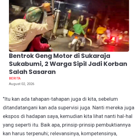
Bentrok Geng Motor di Sukaraja
Sukabumi, 2 Warga Sipil Jadi Korban
Salah Sasaran
BERITA
August 02, 2026
"Itu kan ada tahapan-tahapan juga di kita, sebelum
ditandatangani kan ada supervisi juga. Nanti mereka juga
ekspos di hadapan saya, kemudian kita lihat nanti hal-hal
yang seperti itu. Baik apa, prinsip-prinsip pembuktiannya
kan harus terpenuhi; relevansinya, kompetensinya,