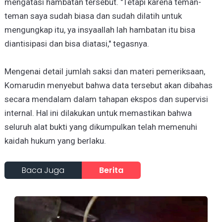
mengatasi hambatan tersebut. "Tetapi karena teman-
teman saya sudah biasa dan sudah dilatih untuk
mengungkap itu, ya insyaallah lah hambatan itu bisa
diantisipasi dan bisa diatasi," tegasnya.
Mengenai detail jumlah saksi dan materi pemeriksaan,
Komarudin menyebut bahwa data tersebut akan dibahas
secara mendalam dalam tahapan ekspos dan supervisi
internal. Hal ini dilakukan untuk memastikan bahwa
seluruh alat bukti yang dikumpulkan telah memenuhi
kaidah hukum yang berlaku.
Baca Juga
Berita