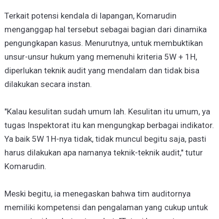
Terkait potensi kendala di lapangan, Komarudin
menganggap hal tersebut sebagai bagian dari dinamika
pengungkapan kasus. Menurutnya, untuk membuktikan
unsur-unsur hukum yang memenuhi kriteria 5W + 1H,
diperlukan teknik audit yang mendalam dan tidak bisa
dilakukan secara instan.
"Kalau kesulitan sudah umum lah. Kesulitan itu umum, ya
tugas Inspektorat itu kan mengungkap berbagai indikator.
Ya baik 5W 1H-nya tidak, tidak muncul begitu saja, pasti
harus dilakukan apa namanya teknik-teknik audit," tutur
Komarudin.
Meski begitu, ia menegaskan bahwa tim auditornya
memiliki kompetensi dan pengalaman yang cukup untuk