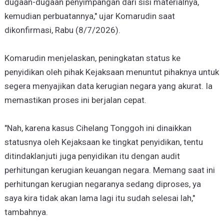
dugaan-dugaan penyimpangan dari sisi materialnya,
kemudian perbuatannya," ujar Komarudin saat
dikonfirmasi, Rabu (8/7/2026).
Komarudin menjelaskan, peningkatan status ke
penyidikan oleh pihak Kejaksaan menuntut pihaknya untuk
segera menyajikan data kerugian negara yang akurat. Ia
memastikan proses ini berjalan cepat.
"Nah, karena kasus Cihelang Tonggoh ini dinaikkan
statusnya oleh Kejaksaan ke tingkat penyidikan, tentu
ditindaklanjuti juga penyidikan itu dengan audit
perhitungan kerugian keuangan negara. Memang saat ini
perhitungan kerugian negaranya sedang diproses, ya
saya kira tidak akan lama lagi itu sudah selesai lah,"
tambahnya.