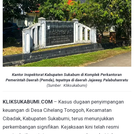
Kantor Inspektorat Kabupaten Sukabum di Komplek Perkantoran
Pemerintah Daerah (Pemda), tepatnya di daerah Jajaway, Palabuhanratu
(
Sumber :
Kliksukabumi
)
KLIKSUKABUMI.COM
– Kasus dugaan penyimpangan
keuangan di Desa Cihelang Tonggoh, Kecamatan
Cibadak, Kabupaten Sukabumi, terus menunjukkan
perkembangan signifikan. Kejaksaan kini telah resmi