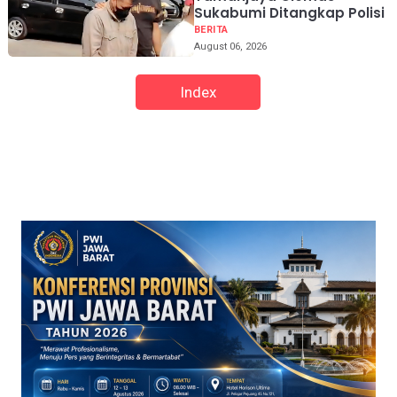
Sukabumi Ditangkap Polisi
BERITA
August 06, 2026
Index