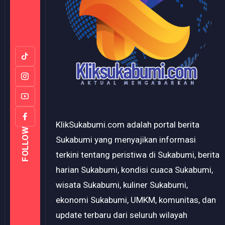
KlikSukabumi.com adalah portal berita
FOLLOW
Sukabumi yang menyajikan informasi
terkini tentang peristiwa di Sukabumi, berita
harian Sukabumi, kondisi cuaca Sukabumi,
wisata Sukabumi, kuliner Sukabumi,
ekonomi Sukabumi, UMKM, komunitas, dan
update terbaru dari seluruh wilayah