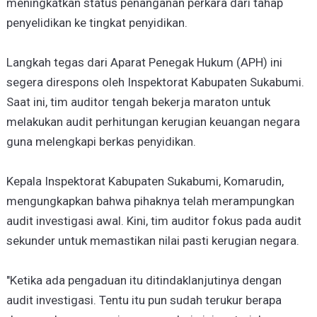
meningkatkan status penanganan perkara dari tahap
penyelidikan ke tingkat penyidikan.
Langkah tegas dari Aparat Penegak Hukum (APH) ini
segera direspons oleh Inspektorat Kabupaten Sukabumi.
Saat ini, tim auditor tengah bekerja maraton untuk
melakukan audit perhitungan kerugian keuangan negara
guna melengkapi berkas penyidikan.
Kepala Inspektorat Kabupaten Sukabumi, Komarudin,
mengungkapkan bahwa pihaknya telah merampungkan
audit investigasi awal. Kini, tim auditor fokus pada audit
sekunder untuk memastikan nilai pasti kerugian negara.
"Ketika ada pengaduan itu ditindaklanjutinya dengan
audit investigasi. Tentu itu pun sudah terukur berapa