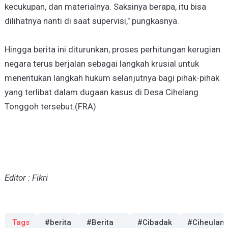
kecukupan, dan materialnya. Saksinya berapa, itu bisa
dilihatnya nanti di saat supervisi," pungkasnya.
Hingga berita ini diturunkan, proses perhitungan kerugian
negara terus berjalan sebagai langkah krusial untuk
menentukan langkah hukum selanjutnya bagi pihak-pihak
yang terlibat dalam dugaan kasus di Desa Cihelang
Tonggoh tersebut.(FRA)
Editor : Fikri
Tags
#berita
#Berita
#Cibadak
#Ciheulan