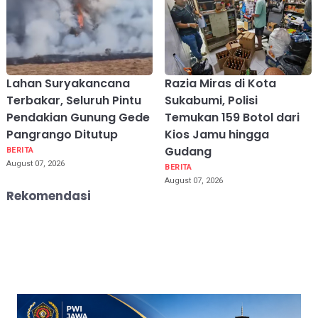
Lahan Suryakancana
Razia Miras di Kota
Terbakar, Seluruh Pintu
Sukabumi, Polisi
Pendakian Gunung Gede
Temukan 159 Botol dari
Pangrango Ditutup
Kios Jamu hingga
Gudang
BERITA
August 07, 2026
BERITA
August 07, 2026
Rekomendasi