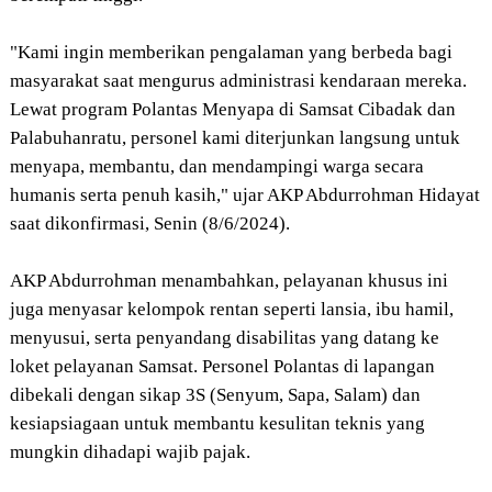
"Kami ingin memberikan pengalaman yang berbeda bagi
masyarakat saat mengurus administrasi kendaraan mereka.
Lewat program Polantas Menyapa di Samsat Cibadak dan
Palabuhanratu, personel kami diterjunkan langsung untuk
menyapa, membantu, dan mendampingi warga secara
humanis serta penuh kasih," ujar AKP Abdurrohman Hidayat
saat dikonfirmasi, Senin (8/6/2024).
AKP Abdurrohman menambahkan, pelayanan khusus ini
juga menyasar kelompok rentan seperti lansia, ibu hamil,
menyusui, serta penyandang disabilitas yang datang ke
loket pelayanan Samsat. Personel Polantas di lapangan
dibekali dengan sikap 3S (Senyum, Sapa, Salam) dan
kesiapsiagaan untuk membantu kesulitan teknis yang
mungkin dihadapi wajib pajak.