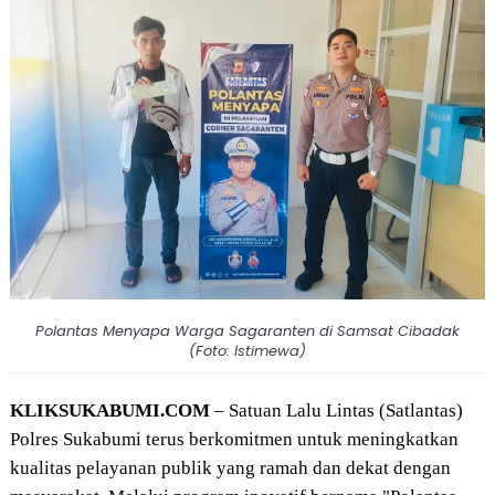
Polantas Menyapa Warga Sagaranten di Samsat Cibadak
(Foto: Istimewa)
KLIKSUKABUMI.COM
– Satuan Lalu Lintas (Satlantas)
Polres Sukabumi terus berkomitmen untuk meningkatkan
kualitas pelayanan publik yang ramah dan dekat dengan