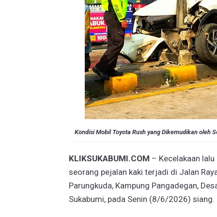
Kondisi Mobil Toyota Rush yang Dikemudikan oleh 
KLIKSUKABUMI.COM
– Kecelakaan lalu
seorang pejalan kaki terjadi di Jalan Ray
Parungkuda, Kampung Pangadegan, Des
Sukabumi, pada Senin (8/6/2026) siang.