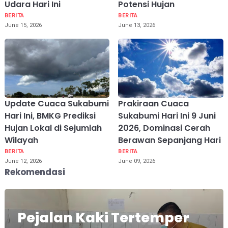
Udara Hari Ini
Potensi Hujan
BERITA
BERITA
June 15, 2026
June 13, 2026
Update Cuaca Sukabumi
Prakiraan Cuaca
Hari Ini, BMKG Prediksi
Sukabumi Hari Ini 9 Juni
Hujan Lokal di Sejumlah
2026, Dominasi Cerah
Wilayah
Berawan Sepanjang Hari
BERITA
BERITA
June 12, 2026
June 09, 2026
Rekomendasi
Pejalan Kaki Tertemper