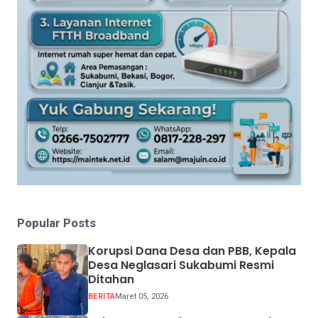
Popular Posts
Korupsi Dana Desa dan PBB, Kepala
Desa Neglasari Sukabumi Resmi
Ditahan
BERITA
Maret 05, 2026