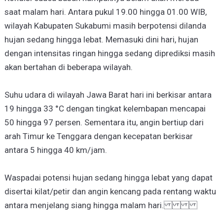
saat malam hari. Antara pukul 19.00 hingga 01.00 WIB,
wilayah Kabupaten Sukabumi masih berpotensi dilanda
hujan sedang hingga lebat. Memasuki dini hari, hujan
dengan intensitas ringan hingga sedang diprediksi masih
akan bertahan di beberapa wilayah.
Suhu udara di wilayah Jawa Barat hari ini berkisar antara
19 hingga 33 °C dengan tingkat kelembapan mencapai
50 hingga 97 persen. Sementara itu, angin bertiup dari
arah Timur ke Tenggara dengan kecepatan berkisar
antara 5 hingga 40 km/jam.
Waspadai potensi hujan sedang hingga lebat yang dapat
disertai kilat/petir dan angin kencang pada rentang waktu
antara menjelang siang hingga malam hari.