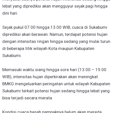
lebat yang diprediksi akan mengguyur sejak pagi hingga
dini hari.
Sejak pukul 07.00 hingga 13.00 WIB, cuaca di Sukabumi
diprediksi akan berawan. Namun, terdapat potensi hujan
dengan intensitas ringan hingga sedang yang mulai turun
di beberapa titik wilayah Kota maupun Kabupaten
Sukabumi.
Memasuki waktu siang hingga sore hari (13.00 – 19.00
WIB), intensitas hujan diperkirakan akan meningkat.
BMKG mengeluarkan peringatan untuk wilayah Kabupaten
Sukabumi terkait potensi hujan sedang hingga lebat yang
bisa terjadi secara merata.
Kondisi cuaca basah nampaknya belum akan mereda