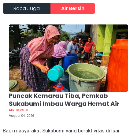
Baca Juga
Air Bersih
Puncak Kemarau Tiba, Pemkab
Sukabumi Imbau Warga Hemat Air
AIR BERSIH
August 04, 2026
Bagi masyarakat Sukabumi yang beraktivitas di luar