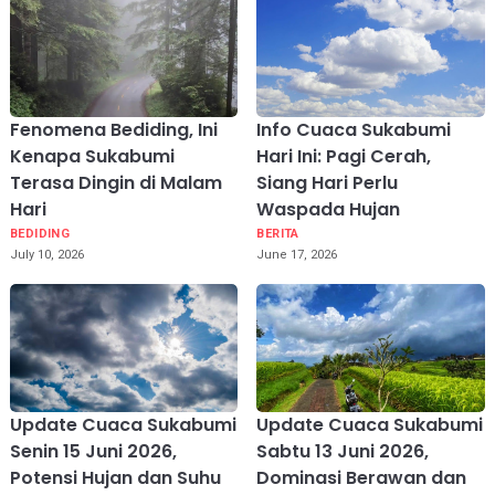
Fenomena Bediding, Ini
Info Cuaca Sukabumi
Kenapa Sukabumi
Hari Ini: Pagi Cerah,
Terasa Dingin di Malam
Siang Hari Perlu
Hari
Waspada Hujan
BEDIDING
BERITA
July 10, 2026
June 17, 2026
Update Cuaca Sukabumi
Update Cuaca Sukabumi
Senin 15 Juni 2026,
Sabtu 13 Juni 2026,
Potensi Hujan dan Suhu
Dominasi Berawan dan