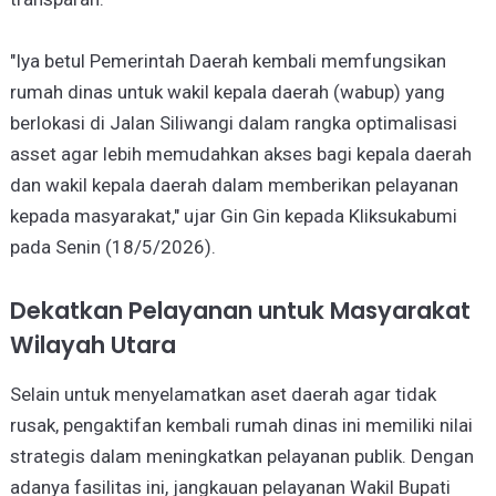
"Iya betul Pemerintah Daerah kembali memfungsikan
rumah dinas untuk wakil kepala daerah (wabup) yang
berlokasi di Jalan Siliwangi dalam rangka optimalisasi
asset agar lebih memudahkan akses bagi kepala daerah
dan wakil kepala daerah dalam memberikan pelayanan
kepada masyarakat," ujar Gin Gin kepada Kliksukabumi
pada Senin (18/5/2026).
Dekatkan Pelayanan untuk Masyarakat
Wilayah Utara
Selain untuk menyelamatkan aset daerah agar tidak
rusak, pengaktifan kembali rumah dinas ini memiliki nilai
strategis dalam meningkatkan pelayanan publik. Dengan
adanya fasilitas ini, jangkauan pelayanan Wakil Bupati