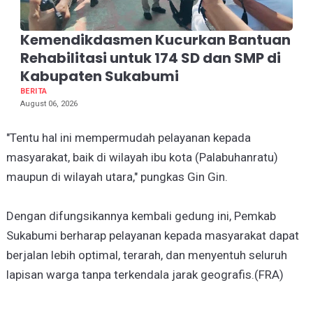
Kemendikdasmen Kucurkan Bantuan
Rehabilitasi untuk 174 SD dan SMP di
Kabupaten Sukabumi
BERITA
August 06, 2026
"Tentu hal ini mempermudah pelayanan kepada
masyarakat, baik di wilayah ibu kota (Palabuhanratu)
maupun di wilayah utara," pungkas Gin Gin.
Dengan difungsikannya kembali gedung ini, Pemkab
Sukabumi berharap pelayanan kepada masyarakat dapat
berjalan lebih optimal, terarah, dan menyentuh seluruh
lapisan warga tanpa terkendala jarak geografis.(FRA)