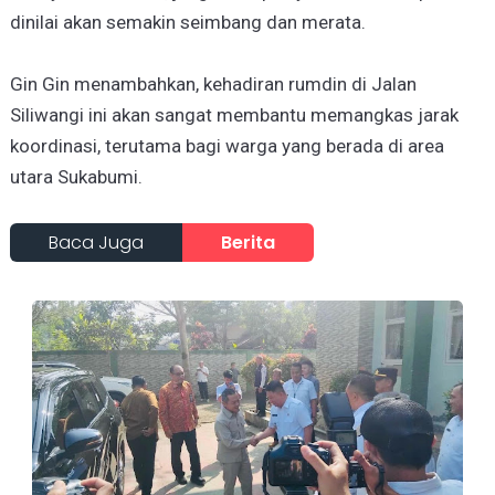
dinilai akan semakin seimbang dan merata.
Gin Gin menambahkan, kehadiran rumdin di Jalan
Siliwangi ini akan sangat membantu memangkas jarak
koordinasi, terutama bagi warga yang berada di area
utara Sukabumi.
Baca Juga
Berita