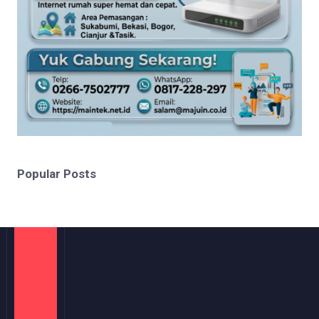
Popular Posts