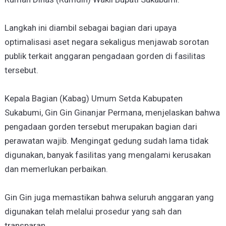
Langkah ini diambil sebagai bagian dari upaya
optimalisasi aset negara sekaligus menjawab sorotan
publik terkait anggaran pengadaan gorden di fasilitas
tersebut.
Kepala Bagian (Kabag) Umum Setda Kabupaten
Sukabumi, Gin Gin Ginanjar Permana, menjelaskan bahwa
pengadaan gorden tersebut merupakan bagian dari
perawatan wajib. Mengingat gedung sudah lama tidak
digunakan, banyak fasilitas yang mengalami kerusakan
dan memerlukan perbaikan.
Gin Gin juga memastikan bahwa seluruh anggaran yang
digunakan telah melalui prosedur yang sah dan
transparan.