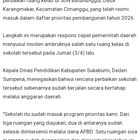
perbaikan ruang kelas di SDN Batununggul, Desa
Karangmekar, Kecamatan Cimanggu, yang telah resmi
masuk dalam daftar prioritas pembangunan tahun 2026.
Langkah ini merupakan respons cepat pemerintah daerah
menyusul insiden ambruknya salah satu ruang kelas di
sekolah tersebut pada Jumat (3/4) lalu.
Kepala Dinas Pendidikan Kabupaten Sukabumi, Deden
Sumpena, menegaskan bahwa rencana perbaikan sekolah
tersebut sebenarnya sudah berjalan secara bertahap
melalui anggaran daerah.
"Sekolah itu sudah masuk program prioritas kami. Dari
tiga ruangan yang diajukan, dua di antaranya sudah
selesai diintervensi melalui dana APBD. Satu ruangan sisa