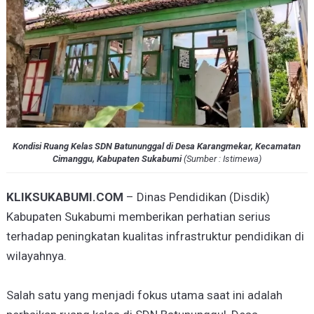
Kondisi Ruang Kelas SDN Batununggal di Desa Karangmekar, Kecamatan
Cimanggu, Kabupaten Sukabumi
(
Sumber : Istimewa
)
KLIKSUKABUMI.COM
– Dinas Pendidikan (Disdik)
Kabupaten Sukabumi memberikan perhatian serius
terhadap peningkatan kualitas infrastruktur pendidikan di
wilayahnya.
Salah satu yang menjadi fokus utama saat ini adalah