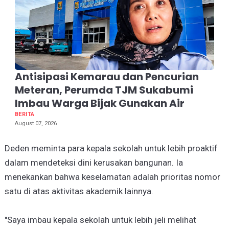
Antisipasi Kemarau dan Pencurian
Meteran, Perumda TJM Sukabumi
Imbau Warga Bijak Gunakan Air
BERITA
August 07, 2026
Deden meminta para kepala sekolah untuk lebih proaktif
dalam mendeteksi dini kerusakan bangunan. Ia
menekankan bahwa keselamatan adalah prioritas nomor
satu di atas aktivitas akademik lainnya.
"Saya imbau kepala sekolah untuk lebih jeli melihat