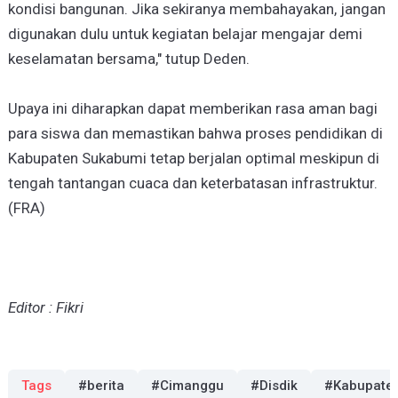
kondisi bangunan. Jika sekiranya membahayakan, jangan
digunakan dulu untuk kegiatan belajar mengajar demi
keselamatan bersama," tutup Deden.
Upaya ini diharapkan dapat memberikan rasa aman bagi
para siswa dan memastikan bahwa proses pendidikan di
Kabupaten Sukabumi tetap berjalan optimal meskipun di
tengah tantangan cuaca dan keterbatasan infrastruktur.
(FRA)
Editor : Fikri
Tags
#berita
#Cimanggu
#Disdik
#Kabupate