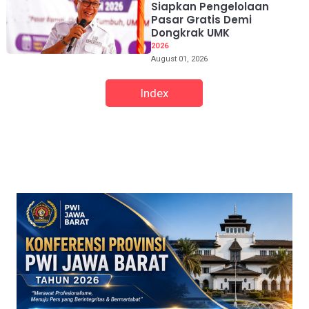
Siapkan Pengelolaan
Pasar Gratis Demi
Dongkrak UMK
2026
August 01, 2026
Index