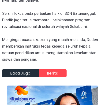
nyaman," tambahnya.
Selain fokus pada perbaikan fisik di SDN Batununggul,
Disdik juga terus memantau pelaksanaan program
revitalisasi nasional di seluruh wilayah Sukabumi.
Mengingat cuaca ekstrem yang masih melanda, Deden
memberikan instruksi tegas kepada seluruh kepala
satuan pendidikan untuk mengutamakan keselamatan
siswa dan pengajar.
Baca Juga
Berita