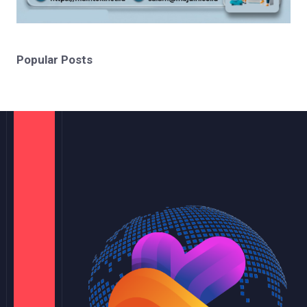
Popular Posts