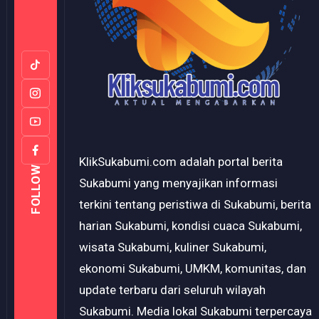
KlikSukabumi.com adalah portal berita
FOLLOW
Sukabumi yang menyajikan informasi
terkini tentang peristiwa di Sukabumi, berita
harian Sukabumi, kondisi cuaca Sukabumi,
wisata Sukabumi, kuliner Sukabumi,
ekonomi Sukabumi, UMKM, komunitas, dan
update terbaru dari seluruh wilayah
Sukabumi. Media lokal Sukabumi terpercaya