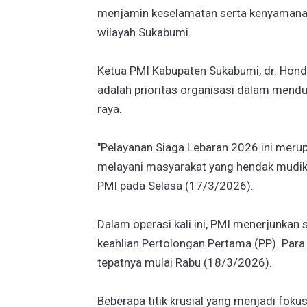
menjamin keselamatan serta kenyamanan
wilayah Sukabumi.
Ketua PMI Kabupaten Sukabumi, dr. Hond
adalah prioritas organisasi dalam menduk
raya.
"Pelayanan Siaga Lebaran 2026 ini meru
melayani masyarakat yang hendak mudik,
PMI pada Selasa (17/3/2026).
Dalam operasi kali ini, PMI menerjunkan s
keahlian Pertolongan Pertama (PP). Para
tepatnya mulai Rabu (18/3/2026).
Beberapa titik krusial yang menjadi fokus