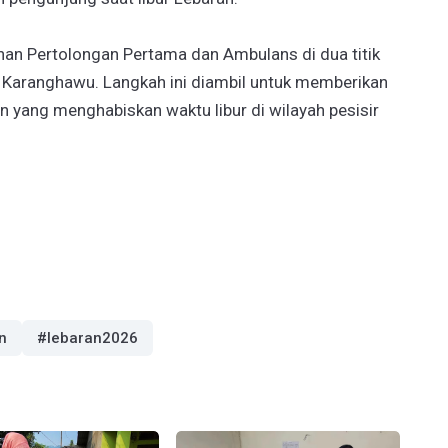
nan Pertolongan Pertama dan Ambulans di dua titik
s Karanghawu. Langkah ini diambil untuk memberikan
yang menghabiskan waktu libur di wilayah pesisir
n
#lebaran2026