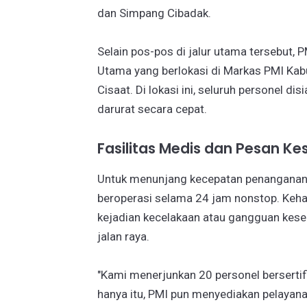
dan Simpang Cibadak.
Selain pos-pos di jalur utama tersebut
Utama yang berlokasi di Markas PMI Kab
Cisaat. Di lokasi ini, seluruh personel 
darurat secara cepat.
Fasilitas Medis dan Pesan K
Untuk menunjang kecepatan penanganan 
beroperasi selama 24 jam nonstop. Keha
kejadian kecelakaan atau gangguan kes
jalan raya.
"Kami menerjunkan 20 personel bersertif
hanya itu, PMI pun menyediakan pelaya