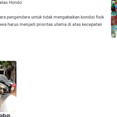
jelas Hondo.
ara pengendara untuk tidak mengabaikan kondisi fisik
wa harus menjadi prioritas utama di atas kecepatan
oba,