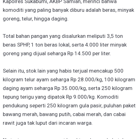
Kapolres Sukabumi, AKBP Samian, merinci bahwa
komoditi yang paling banyak diburu adalah beras, minyak
goreng, telur, hingga daging.
Total bahan pangan yang disalurkan meliputi 3,5 ton
beras SPHP, 1 ton beras lokal, serta 4.000 liter minyak
goreng yang dijual seharga Rp 14.500 per liter.
Selain itu, stok lain yang habis terjual mencakup 500
kilogram telur ayam seharga Rp 28.000/kg, 100 kilogram
daging ayam seharga Rp 35.000/kg, serta 250 kilogram
tepung terigu yang dipatok Rp 9.000/kg. Komoditi
pendukung seperti 250 kilogram gula pasir, puluhan paket
bawang merah, bawang putih, cabai merah, dan cabai
rawit juga tak luput dari incaran warga.