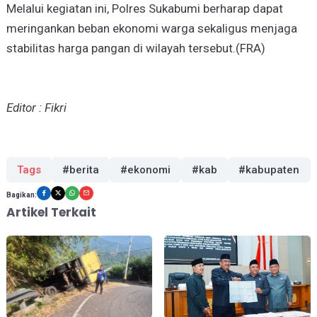
Melalui kegiatan ini, Polres Sukabumi berharap dapat
meringankan beban ekonomi warga sekaligus menjaga
stabilitas harga pangan di wilayah tersebut.(FRA)
Editor : Fikri
Tags
#berita
#ekonomi
#kab
#kabupaten
Bagikan:
Artikel Terkait