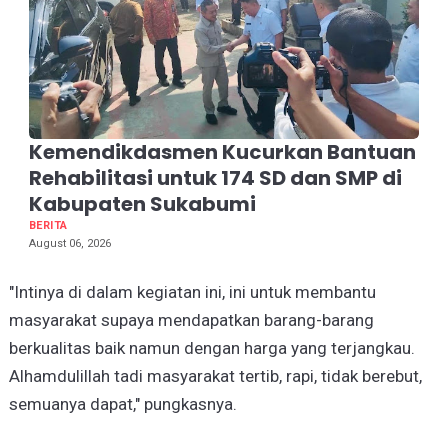
Kemendikdasmen Kucurkan Bantuan
Rehabilitasi untuk 174 SD dan SMP di
Kabupaten Sukabumi
BERITA
August 06, 2026
"Intinya di dalam kegiatan ini, ini untuk membantu
masyarakat supaya mendapatkan barang-barang
berkualitas baik namun dengan harga yang terjangkau.
Alhamdulillah tadi masyarakat tertib, rapi, tidak berebut,
semuanya dapat," pungkasnya.