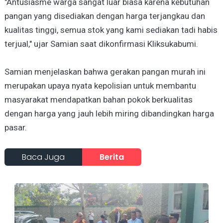
"Antusiasme warga sangat luar biasa karena kebutuhan
pangan yang disediakan dengan harga terjangkau dan
kualitas tinggi, semua stok yang kami sediakan tadi habis
terjual," ujar Samian saat dikonfirmasi Kliksukabumi.
Samian menjelaskan bahwa gerakan pangan murah ini
merupakan upaya nyata kepolisian untuk membantu
masyarakat mendapatkan bahan pokok berkualitas
dengan harga yang jauh lebih miring dibandingkan harga
pasar.
Baca Juga
Berita