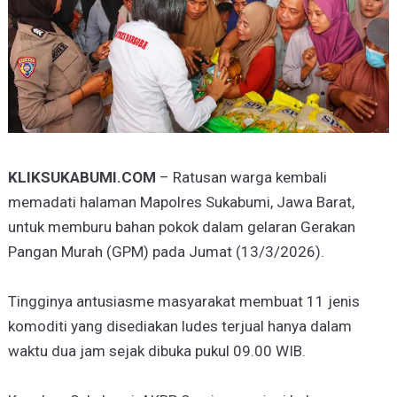
KLIKSUKABUMI.COM
– Ratusan warga kembali
memadati halaman Mapolres Sukabumi, Jawa Barat,
untuk memburu bahan pokok dalam gelaran Gerakan
Pangan Murah (GPM) pada Jumat (13/3/2026).
Tingginya antusiasme masyarakat membuat 11 jenis
komoditi yang disediakan ludes terjual hanya dalam
waktu dua jam sejak dibuka pukul 09.00 WIB.