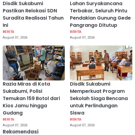
Disdik Sukabumi
Lahan Suryakancana
Pastikan Relokasi SDN
Terbakar, Seluruh Pintu
Suradita Realisasi Tahun
Pendakian Gunung Gede
Ini
Pangrango Ditutup
BERITA
BERITA
August 07, 2026
August 07, 2026
Razia Miras di Kota
Disdik Sukabumi
Sukabumi, Polisi
Memperkuat Program
Temukan 159 Botol dari
Sekolah Siaga Bencana
Kios Jamu hingga
untuk Perlindungan
Gudang
Siswa
BERITA
BERITA
August 07, 2026
August 07, 2026
Rekomendasi