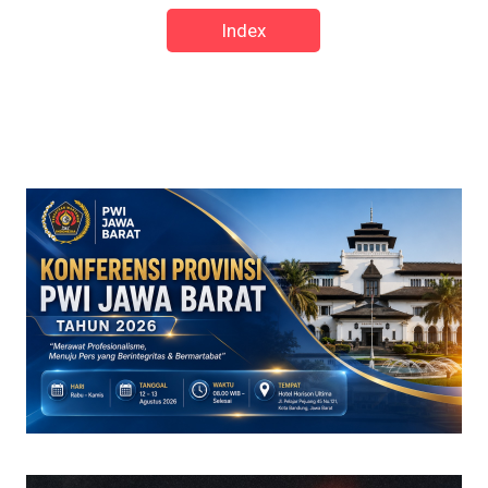
Index