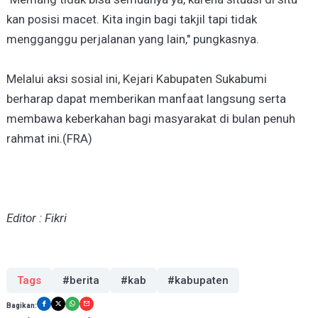
kan posisi macet. Kita ingin bagi takjil tapi tidak
mengganggu perjalanan yang lain," pungkasnya.
Melalui aksi sosial ini, Kejari Kabupaten Sukabumi
berharap dapat memberikan manfaat langsung serta
membawa keberkahan bagi masyarakat di bulan penuh
rahmat ini.(FRA)
Editor : Fikri
Tags
#berita
#kab
#kabupaten
Bagikan: