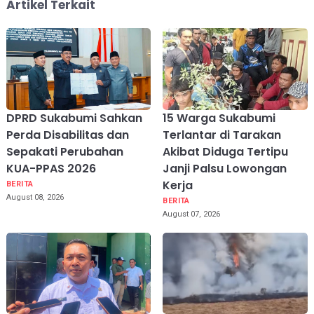
Artikel Terkait
DPRD Sukabumi Sahkan
15 Warga Sukabumi
Perda Disabilitas dan
Terlantar di Tarakan
Sepakati Perubahan
Akibat Diduga Tertipu
KUA-PPAS 2026
Janji Palsu Lowongan
Kerja
BERITA
August 08, 2026
BERITA
August 07, 2026