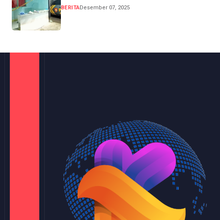
BERITA
Desember 07, 2025