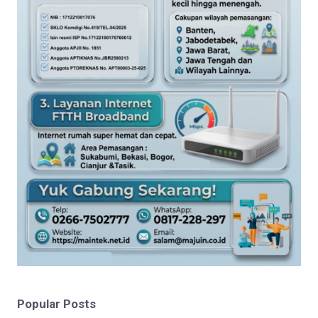
Popular Posts