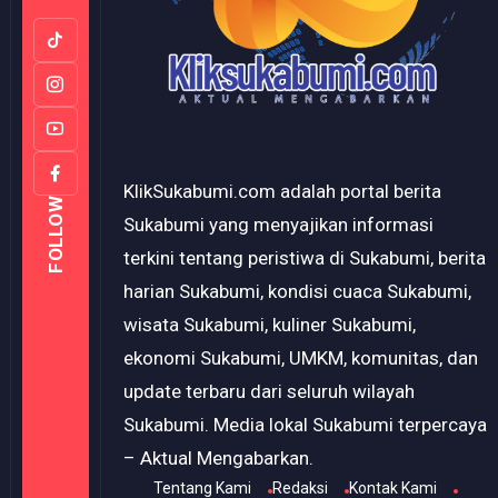
KlikSukabumi.com adalah portal berita
FOLLOW
Sukabumi yang menyajikan informasi
terkini tentang peristiwa di Sukabumi, berita
harian Sukabumi, kondisi cuaca Sukabumi,
wisata Sukabumi, kuliner Sukabumi,
ekonomi Sukabumi, UMKM, komunitas, dan
update terbaru dari seluruh wilayah
Sukabumi. Media lokal Sukabumi terpercaya
– Aktual Mengabarkan.
Tentang Kami
Redaksi
Kontak Kami