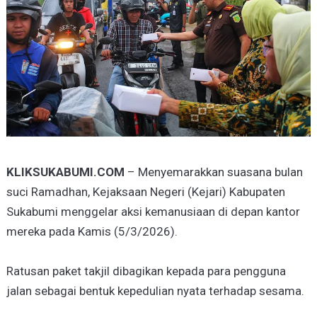
KLIKSUKABUMI.COM
– Menyemarakkan suasana bulan
suci Ramadhan, Kejaksaan Negeri (Kejari) Kabupaten
Sukabumi menggelar aksi kemanusiaan di depan kantor
mereka pada Kamis (5/3/2026).
Ratusan paket takjil dibagikan kepada para pengguna
jalan sebagai bentuk kepedulian nyata terhadap sesama.