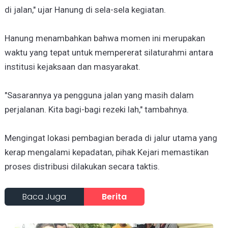
di jalan," ujar Hanung di sela-sela kegiatan.
Hanung menambahkan bahwa momen ini merupakan
waktu yang tepat untuk mempererat silaturahmi antara
institusi kejaksaan dan masyarakat.
"Sasarannya ya pengguna jalan yang masih dalam
perjalanan. Kita bagi-bagi rezeki lah," tambahnya.
Mengingat lokasi pembagian berada di jalur utama yang
kerap mengalami kepadatan, pihak Kejari memastikan
proses distribusi dilakukan secara taktis.
Baca Juga
Berita