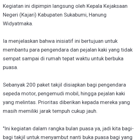
Kegiatan ini dipimpin langsung oleh Kepala Kejaksaan
Negeri (Kajari) Kabupaten Sukabumi, Hanung
Widyatmaka.
Ia menjelaskan bahwa inisiatif ini bertujuan untuk
membantu para pengendara dan pejalan kaki yang tidak
sempat sampai di rumah tepat waktu untuk berbuka
puasa.
Sebanyak 200 paket takjil disiapkan bagi pengendara
sepeda motor, pengemudi mobil, hingga pejalan kaki
yang melintas. Prioritas diberikan kepada mereka yang
masih memiliki jarak tempuh cukup jauh.
"Ini kegiatan dalam rangka bulan puasa ya, jadi kita bagi-
bagi takjil untuk menyambut nanti buka puasa bagi yang