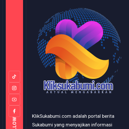
KlikSukabumi.com adalah portal berita
FOLLOW
Sukabumi yang menyajikan informasi