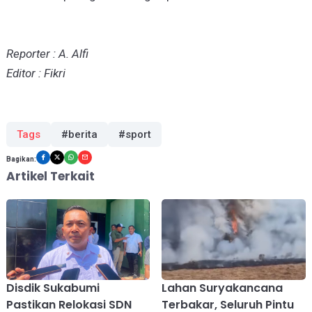
Reporter : A. Alfi
Editor : Fikri
Tags
#berita
#sport
Bagikan:
Artikel Terkait
Disdik Sukabumi
Lahan Suryakancana
Pastikan Relokasi SDN
Terbakar, Seluruh Pintu