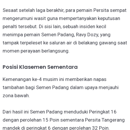
Sesaat setelah laga berakhir, para pemain Persita sempat
mengerumuni wasit guna mempertanyakan keputusan
penalti tersebut. Di sisi lain, sebuah insiden kecil
menimpa pemain Semen Padang, Ravy Dozy, yang
tampak terpeleset ke saluran air di belakang gawang saat
momen perayaan berlangsung.
Posisi Klasemen Sementara
Kemenangan ke-4 musim ini memberikan napas
tambahan bagi Semen Padang dalam upaya menjauhi
zona bawah.
Dari hasil ini Semen Padang menduduki Peringkat 16
dengan perolehan 15 Poin sementara Persita Tangerang
mandek di peringkat 6 dengan perolehan 32 Poin.