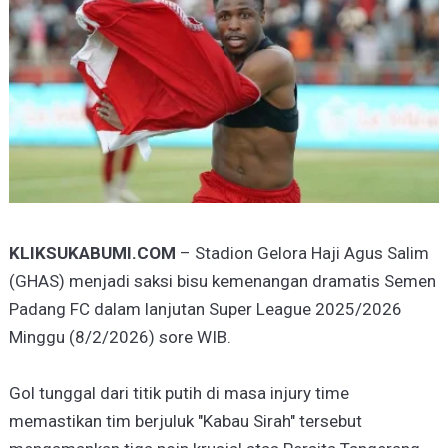
KLIKSUKABUMI.COM
– Stadion Gelora Haji Agus Salim
(GHAS) menjadi saksi bisu kemenangan dramatis Semen
Padang FC dalam lanjutan Super League 2025/2026
Minggu (8/2/2026) sore WIB.
Gol tunggal dari titik putih di masa injury time
memastikan tim berjuluk "Kabau Sirah" tersebut