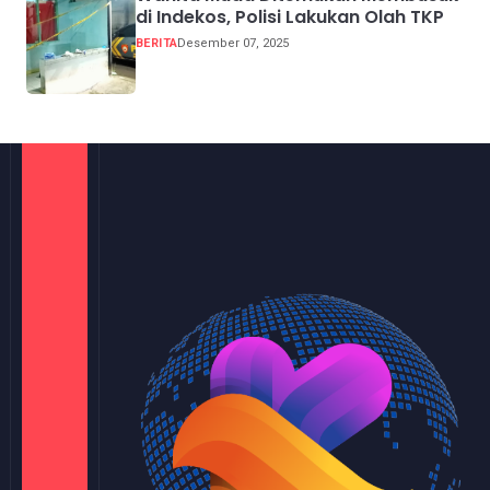
di Indekos, Polisi Lakukan Olah TKP
BERITA
Desember 07, 2025