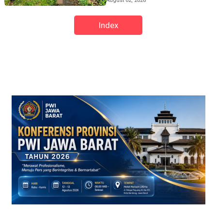
August 02, 2026
Index