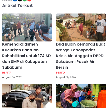
Artikel Terkait
Kemendikdasmen
Dua Bulan Kemarau Buat
Kucurkan Bantuan
Warga Kebonpedes
Rehabilitasi untuk 174 SD
Krisis Air, Anggota DPRD
dan SMP di Kabupaten
Sukabumi Pasok Air
Sukabumi
Bersih
BERITA
BERITA
August 06, 2026
August 06, 2026