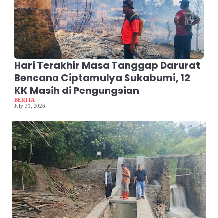
Hari Terakhir Masa Tanggap Darurat
Bencana Ciptamulya Sukabumi, 12
KK Masih di Pengungsian
BERITA
July 31, 2026