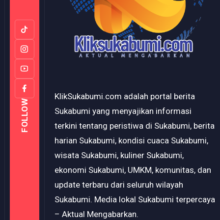
KlikSukabumi.com adalah portal berita
FOLLOW
Sukabumi yang menyajikan informasi
terkini tentang peristiwa di Sukabumi, berita
harian Sukabumi, kondisi cuaca Sukabumi,
wisata Sukabumi, kuliner Sukabumi,
ekonomi Sukabumi, UMKM, komunitas, dan
update terbaru dari seluruh wilayah
Sukabumi. Media lokal Sukabumi terpercaya
– Aktual Mengabarkan.