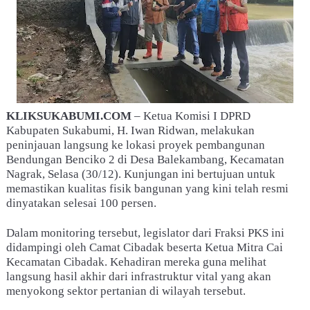
KLIKSUKABUMI.COM
– Ketua Komisi I DPRD
Kabupaten Sukabumi, H. Iwan Ridwan, melakukan
peninjauan langsung ke lokasi proyek pembangunan
Bendungan Benciko 2 di Desa Balekambang, Kecamatan
Nagrak, Selasa (30/12). Kunjungan ini bertujuan untuk
memastikan kualitas fisik bangunan yang kini telah resmi
dinyatakan selesai 100 persen.
Dalam monitoring tersebut, legislator dari Fraksi PKS ini
didampingi oleh Camat Cibadak beserta Ketua Mitra Cai
Kecamatan Cibadak. Kehadiran mereka guna melihat
langsung hasil akhir dari infrastruktur vital yang akan
menyokong sektor pertanian di wilayah tersebut.