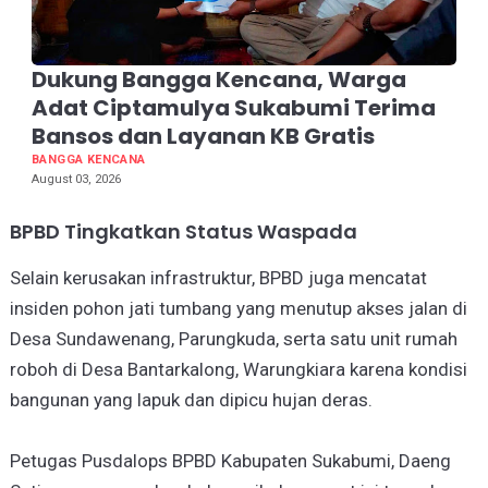
Dukung Bangga Kencana, Warga
Adat Ciptamulya Sukabumi Terima
Bansos dan Layanan KB Gratis
BANGGA KENCANA
August 03, 2026
BPBD Tingkatkan Status Waspada
Selain kerusakan infrastruktur, BPBD juga mencatat
insiden pohon jati tumbang yang menutup akses jalan di
Desa Sundawenang, Parungkuda, serta satu unit rumah
roboh di Desa Bantarkalong, Warungkiara karena kondisi
bangunan yang lapuk dan dipicu hujan deras.
Petugas Pusdalops BPBD Kabupaten Sukabumi, Daeng