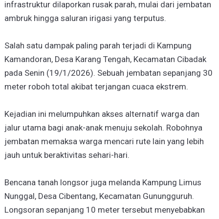
infrastruktur dilaporkan rusak parah, mulai dari jembatan
ambruk hingga saluran irigasi yang terputus.
Salah satu dampak paling parah terjadi di Kampung
Kamandoran, Desa Karang Tengah, Kecamatan Cibadak
pada Senin (19/1/2026). Sebuah jembatan sepanjang 30
meter roboh total akibat terjangan cuaca ekstrem.
Kejadian ini melumpuhkan akses alternatif warga dan
jalur utama bagi anak-anak menuju sekolah. Robohnya
jembatan memaksa warga mencari rute lain yang lebih
jauh untuk beraktivitas sehari-hari.
Bencana tanah longsor juga melanda Kampung Limus
Nunggal, Desa Cibentang, Kecamatan Gunungguruh.
Longsoran sepanjang 10 meter tersebut menyebabkan