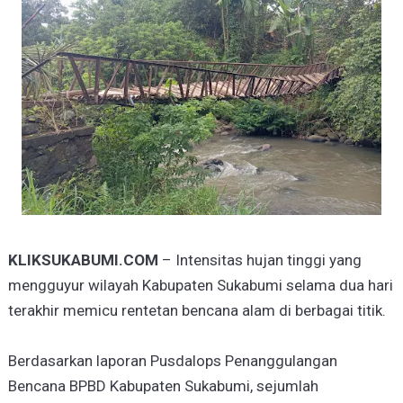
KLIKSUKABUMI.COM
– Intensitas hujan tinggi yang
mengguyur wilayah Kabupaten Sukabumi selama dua hari
terakhir memicu rentetan bencana alam di berbagai titik.
Berdasarkan laporan Pusdalops Penanggulangan
Bencana BPBD Kabupaten Sukabumi, sejumlah