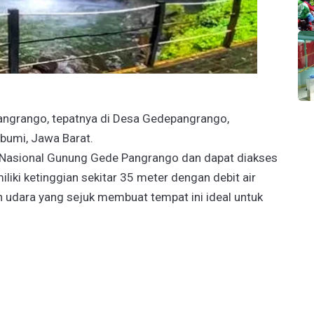
angrango, tepatnya di Desa Gedepangrango,
bumi, Jawa Barat.
 Nasional Gunung Gede Pangrango dan dapat diakses
miliki ketinggian sekitar 35 meter dengan debit air
n udara yang sejuk membuat tempat ini ideal untuk