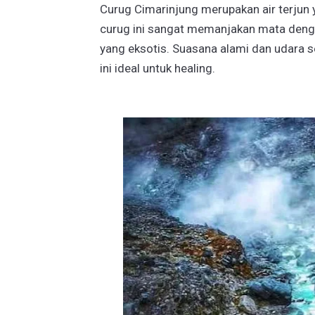
Curug Cimarinjung merupakan air terjun 
curug ini sangat memanjakan mata dengan 
yang eksotis. Suasana alami dan udara 
ini ideal untuk healing.