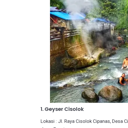
1. Geyser Cisolok
Lokasi : Jl. Raya Cisolok Cipanas, Desa