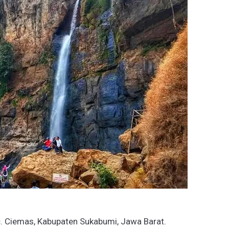
ec. Ciemas, Kabupaten Sukabumi, Jawa Barat.