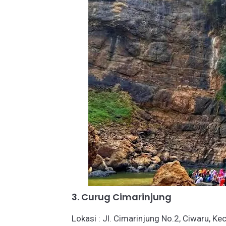
3. Curug Cimarinjung
Lokasi : Jl. Cimarinjung No.2, Ciwaru, K