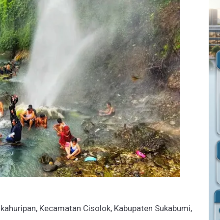
 Cikahuripan, Kecamatan Cisolok, Kabupaten Sukabumi,