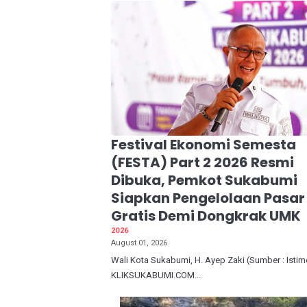
Festival Ekonomi Semesta
(FESTA) Part 2 2026 Resmi
Dibuka, Pemkot Sukabumi
Siapkan Pengelolaan Pasar
Gratis Demi Dongkrak UMK
2026
August 01, 2026
Wali Kota Sukabumi, H. Ayep Zaki (Sumber : Isti
KLIKSUKABUMI.COM...