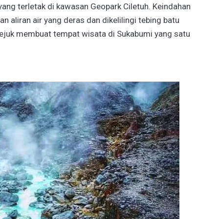
yang terletak di kawasan Geopark Ciletuh. Keindahan
aliran air yang deras dan dikelilingi tebing batu
sejuk membuat tempat wisata di Sukabumi yang satu