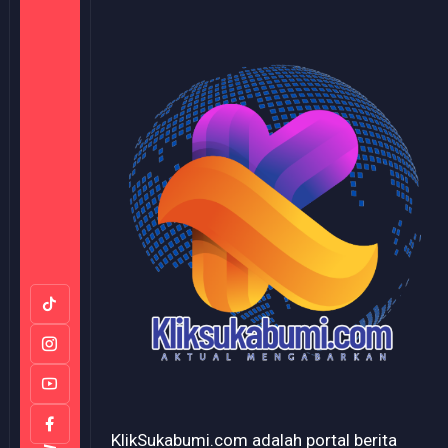
KlikSukabumi.com adalah portal berita