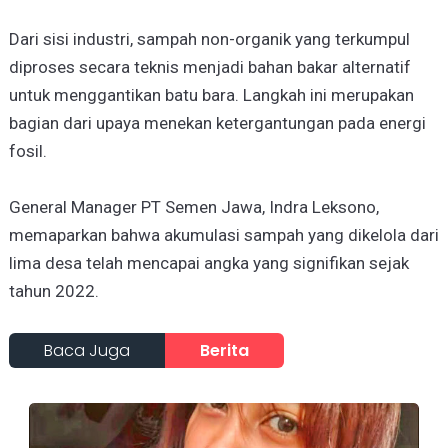
Dari sisi industri, sampah non-organik yang terkumpul
diproses secara teknis menjadi bahan bakar alternatif
untuk menggantikan batu bara. Langkah ini merupakan
bagian dari upaya menekan ketergantungan pada energi
fosil.
General Manager PT Semen Jawa, Indra Leksono,
memaparkan bahwa akumulasi sampah yang dikelola dari
lima desa telah mencapai angka yang signifikan sejak
tahun 2022.
Baca Juga
Berita