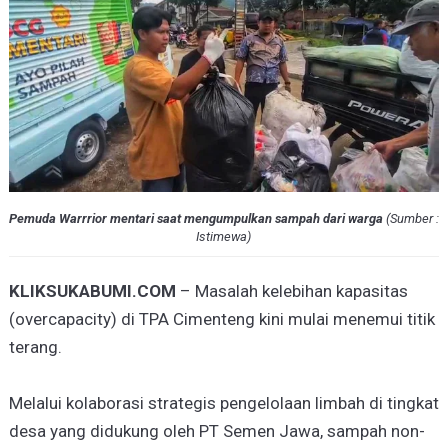
Pemuda Warrrior mentari saat mengumpulkan sampah dari warga
(
Sumber :
Istimewa
)
KLIKSUKABUMI.COM
– Masalah kelebihan kapasitas
(overcapacity) di TPA Cimenteng kini mulai menemui titik
terang.
Melalui kolaborasi strategis pengelolaan limbah di tingkat
desa yang didukung oleh PT Semen Jawa, sampah non-