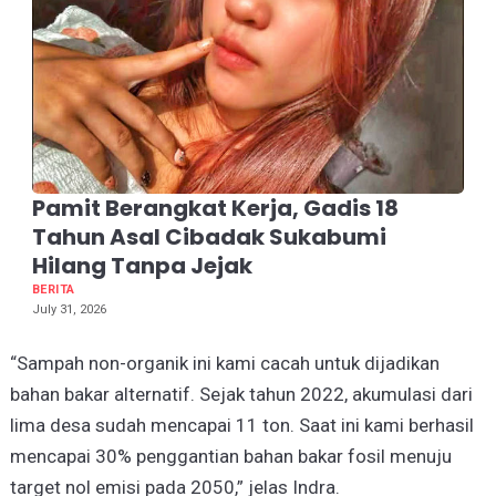
Pamit Berangkat Kerja, Gadis 18
Tahun Asal Cibadak Sukabumi
Hilang Tanpa Jejak
BERITA
July 31, 2026
“Sampah non-organik ini kami cacah untuk dijadikan
bahan bakar alternatif. Sejak tahun 2022, akumulasi dari
lima desa sudah mencapai 11 ton. Saat ini kami berhasil
mencapai 30% penggantian bahan bakar fosil menuju
target nol emisi pada 2050,” jelas Indra.