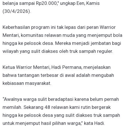
belanja sampai Rp20.000," ungkap Een, Kamis
(30/4/2026).
Keberhasilan program ini tak lepas dari peran Warrior
Mentari, komunitas relawan muda yang menjemput bola
hingga ke pelosok desa. Mereka menjadi jembatan bagi
wilayah yang sulit diakses oleh truk sampah reguler.
Ketua Warrior Mentari, Hadi Permana, menjelaskan
bahwa tantangan terbesar di awal adalah mengubah
kebiasaan masyarakat.
“Awalnya warga sulit beradaptasi karena belum pernah
memilah. Sekarang 48 relawan kami rutin bergerak
hingga ke pelosok desa yang sulit diakses truk sampah
untuk menjemput hasil pilihan warga,” kata Hadi.