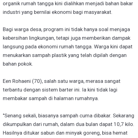
organik rumah tangga kini dialihkan menjadi bahan bakar
industri yang bernilai ekonomi bagi masyarakat.
Bagi warga desa, program ini tidak hanya soal menjaga
kebersihan lingkungan, tetapi juga memberikan dampak
langsung pada ekonomi rumah tangga. Warga kini dapat
menukarkan sampah plastik yang telah dipilah dengan
bahan pokok.
Een Rohaeni (70), salah satu warga, merasa sangat
terbantu dengan sistem barter ini. Ia kini tidak lagi
membakar sampah di halaman rumahnya.
"Senang sekali, biasanya sampah cuma dibakar. Sekarang
dikumpulkan dari rumah, dalam dua bulan dapat 10,7 kilo.
Hasilnya ditukar sabun dan minyak goreng, bisa hemat