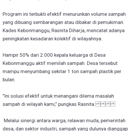
Program ini terbukti efektif menurunkan volume sampah
yang dibuang sembarangan atau dibakar di pemukiman.
Kades Kebonmanggu, Rasnita Diharja, mencatat adanya
peningkatan kesadaran kolektif di wilayahnya.
Hampir 50% dari 2.000 kepala keluarga di Desa
Kebonmanggu aktif memilah sampah. Desa tersebut
mampu menyumbang sekitar 1 ton sampah plastik per
bulan.
"Ini solusi efektif untuk menangani dilema masalah
sampah di wilayah kami,” pungkas Rasnita.
Melalui sinergi antara warga, relawan muda, pemerintah
desa, dan sektor industri, sampah yang dulunya dianggap