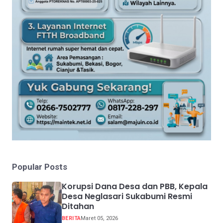
Popular Posts
Korupsi Dana Desa dan PBB, Kepala
Desa Neglasari Sukabumi Resmi
Ditahan
BERITA
Maret 05, 2026