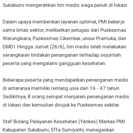
Sukabumi mengerahkan tim medis siaga penuh di lokasi.
Dalam upaya memberikan layanan optimal, PMI bekerja
sama lintas sektor, melibatkan petugas dari Puskesmas
Warungkiara, Puskesmas Cikembar, unsur Pramuka, dan
DMDI. Hingga Jumat (26/6), tim medis telah melakukan
serangkaian tindakan penanganan terhadap sejumlah
peserta yang mengalami gangguan kesehatan.
Beberapa peserta yang mendapatkan penanganan medis
di antaranya memiliki rentang usia dari 16 - 47 tahun.
Sedikitnya, 8 orang sempat menjalani penanganan medis
di lokasi dan kemudian dirujuk ke Puskesmas sekitar.
Staf Bidang Pelayanan Kesehatan (Yankes) Markas PMI
Kabupaten Sukabumi, Effa Sumiyathi, menegaskan