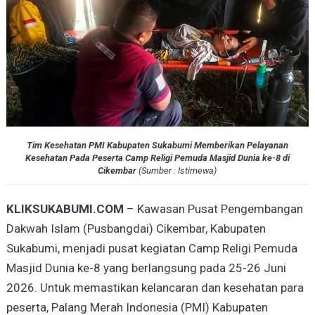
Tim Kesehatan PMI Kabupaten Sukabumi Memberikan Pelayanan
Kesehatan Pada Peserta Camp Religi Pemuda Masjid Dunia ke-8 di
Cikembar
(
Sumber : Istimewa
)
KLIKSUKABUMI.COM
– Kawasan Pusat Pengembangan
Dakwah Islam (Pusbangdai) Cikembar, Kabupaten
Sukabumi, menjadi pusat kegiatan Camp Religi Pemuda
Masjid Dunia ke-8 yang berlangsung pada 25-26 Juni
2026. Untuk memastikan kelancaran dan kesehatan para
peserta, Palang Merah Indonesia (PMI) Kabupaten