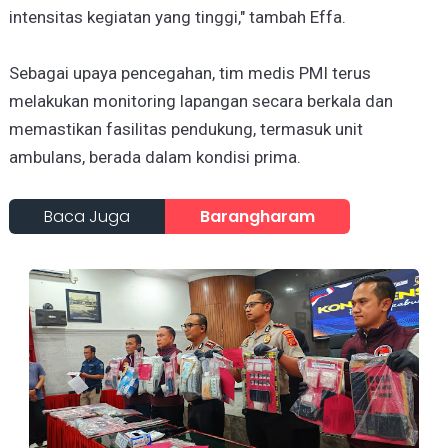
intensitas kegiatan yang tinggi," tambah Effa.
Sebagai upaya pencegahan, tim medis PMI terus
melakukan monitoring lapangan secara berkala dan
memastikan fasilitas pendukung, termasuk unit
ambulans, berada dalam kondisi prima.
Baca Juga
Barangharam