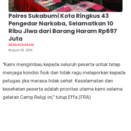
Polres Sukabumi Kota Ringkus 43
Pengedar Narkoba, Selamatkan 10
Ribu Jiwa dari Barang Haram Rp697
Juta
BARANGHARAM
August 03, 2026
"Kami mengimbau kepada seluruh peserta untuk tetap
menjaga kondisi fisik dan tidak ragu melaporkan kepada
petugas jika merasa tidak sehat. Keselamatan dan
kesehatan peserta adalah prioritas utama kami selama
gelaran Camp Religi ini," tutup Effa.(FRA)