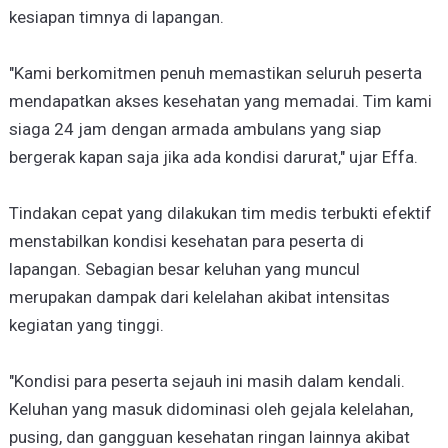
kesiapan timnya di lapangan.
"Kami berkomitmen penuh memastikan seluruh peserta
mendapatkan akses kesehatan yang memadai. Tim kami
siaga 24 jam dengan armada ambulans yang siap
bergerak kapan saja jika ada kondisi darurat," ujar Effa.
Tindakan cepat yang dilakukan tim medis terbukti efektif
menstabilkan kondisi kesehatan para peserta di
lapangan. Sebagian besar keluhan yang muncul
merupakan dampak dari kelelahan akibat intensitas
kegiatan yang tinggi.
"Kondisi para peserta sejauh ini masih dalam kendali.
Keluhan yang masuk didominasi oleh gejala kelelahan,
pusing, dan gangguan kesehatan ringan lainnya akibat